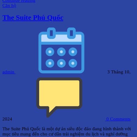
Continue reading
Căn hộ
The Suite Phú Quốc
admin
3 Tháng 10,
2024
0
Comments
The Suite Phú Quốc là một dự án siêu độc đáo đang hình thành với
mục tiêu mang đến cho cư dân trải nghiệm du lịch và nghỉ dưỡng