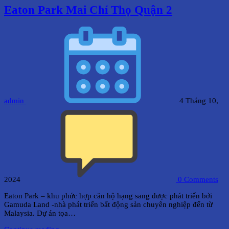
Eaton Park Mai Chí Thọ Quận 2
admin
4 Tháng 10,
2024
0
Comments
Eaton Park – khu phức hợp căn hộ hạng sang được phát triển bởi
Gamuda Land -nhà phát triển bất động sản chuyên nghiệp đến từ
Malaysia. Dự án tọa…