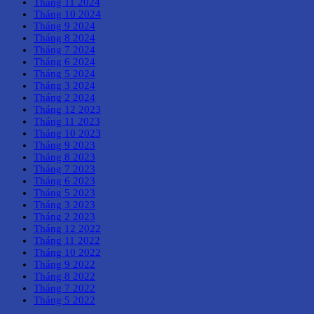
Tháng 11 2024
Tháng 10 2024
Tháng 9 2024
Tháng 8 2024
Tháng 7 2024
Tháng 6 2024
Tháng 5 2024
Tháng 3 2024
Tháng 2 2024
Tháng 12 2023
Tháng 11 2023
Tháng 10 2023
Tháng 9 2023
Tháng 8 2023
Tháng 7 2023
Tháng 6 2023
Tháng 5 2023
Tháng 3 2023
Tháng 2 2023
Tháng 12 2022
Tháng 11 2022
Tháng 10 2022
Tháng 9 2022
Tháng 8 2022
Tháng 7 2022
Tháng 5 2022