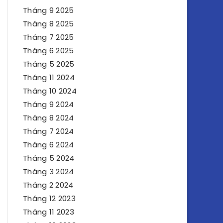
Tháng 9 2025
Tháng 8 2025
Tháng 7 2025
Tháng 6 2025
Tháng 5 2025
Tháng 11 2024
Tháng 10 2024
Tháng 9 2024
Tháng 8 2024
Tháng 7 2024
Tháng 6 2024
Tháng 5 2024
Tháng 3 2024
Tháng 2 2024
Tháng 12 2023
Tháng 11 2023