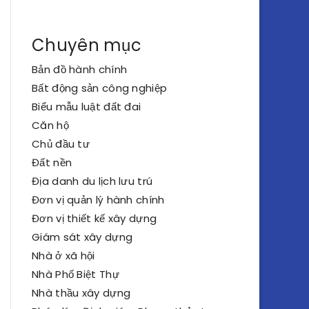
Chuyên mục
Bản đồ hành chính
Bất động sản công nghiệp
Biểu mẫu luật đất đai
Căn hộ
Chủ đầu tư
Đất nền
Địa danh du lịch lưu trú
Đơn vị quản lý hành chính
Đơn vị thiết kế xây dựng
Giám sát xây dựng
Nhà ở xã hội
Nhà Phố Biệt Thự
Nhà thầu xây dựng