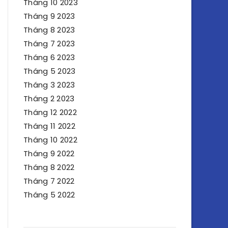
Tháng 10 2023
Tháng 9 2023
Tháng 8 2023
Tháng 7 2023
Tháng 6 2023
Tháng 5 2023
Tháng 3 2023
Tháng 2 2023
Tháng 12 2022
Tháng 11 2022
Tháng 10 2022
Tháng 9 2022
Tháng 8 2022
Tháng 7 2022
Tháng 5 2022