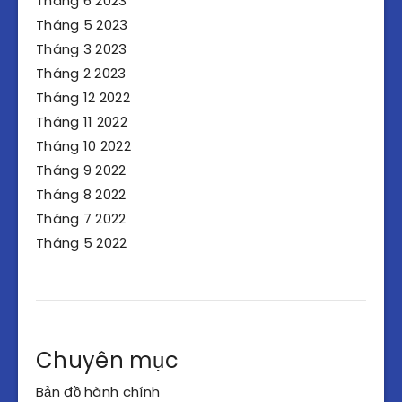
Tháng 6 2023
Tháng 5 2023
Tháng 3 2023
Tháng 2 2023
Tháng 12 2022
Tháng 11 2022
Tháng 10 2022
Tháng 9 2022
Tháng 8 2022
Tháng 7 2022
Tháng 5 2022
Chuyên mục
Bản đồ hành chính