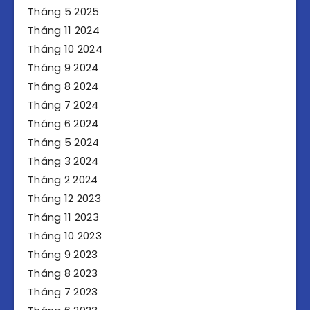
Tháng 5 2025
Tháng 11 2024
Tháng 10 2024
Tháng 9 2024
Tháng 8 2024
Tháng 7 2024
Tháng 6 2024
Tháng 5 2024
Tháng 3 2024
Tháng 2 2024
Tháng 12 2023
Tháng 11 2023
Tháng 10 2023
Tháng 9 2023
Tháng 8 2023
Tháng 7 2023