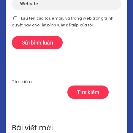
Lưu tên của tôi, email, và trang web trong trình
duyệt này cho lần bình luận kế tiếp của tôi.
Tìm kiếm
Tìm kiếm
Bài viết mới