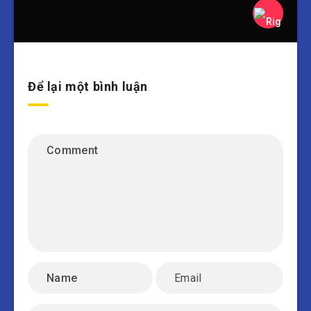
Để lại một bình luận