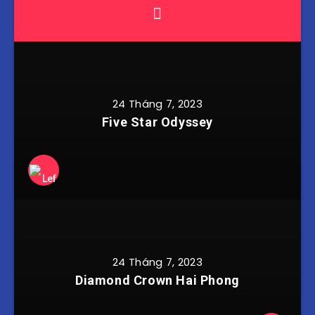
24 Tháng 7, 2023
Five Star Odyssey
24 Tháng 7, 2023
Diamond Crown Hai Phong