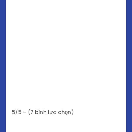
5/5 – (7 bình lựa chọn)