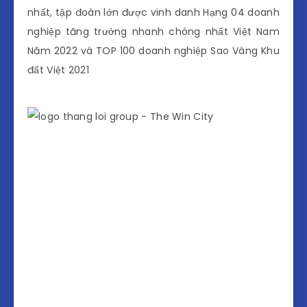
nhất, tập đoàn lớn được vinh danh Hạng 04 doanh
nghiệp tăng trưởng nhanh chóng nhất Việt Nam
Năm 2022 và TOP 100 doanh nghiệp Sao Vàng Khu
đất Việt 2021