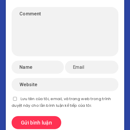
Lưu tên của tôi, email, và trang web trong trình
duyệt này cho lần bình luận kế tiếp của tôi.