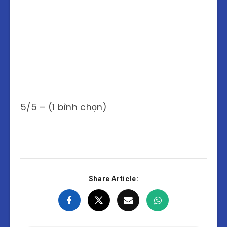
5/5 – (1 bình chọn)
Share Article: