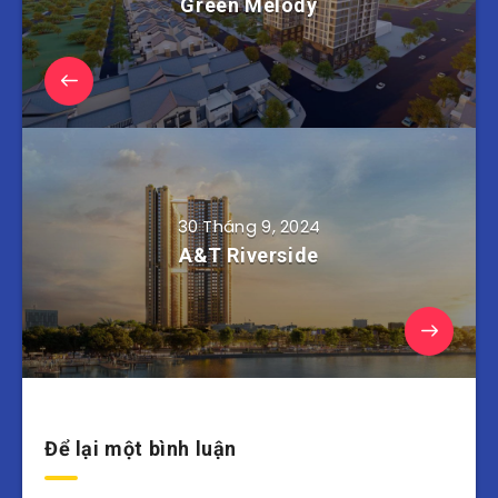
Green Melody
30 Tháng 9, 2024
A&T Riverside
Để lại một bình luận