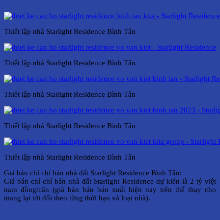
Thiết lập nhà Starlight Residence Bình Tân
Thiết lập nhà Starlight Residence Bình Tân
Thiết lập nhà Starlight Residence Bình Tân
Thiết lập nhà Starlight Residence Bình Tân
Thiết lập nhà Starlight Residence Bình Tân
Giá bán chỉ chỉ bán nhà đất Starlight Residence Bình Tân:
Giá bán chỉ chỉ bán nhà đất Starlight Residence dự kiến là 2 tỷ việt
nam đồng/căn (giá bán bán bán xuất hiện nay trên thể thay cho
mang lại tới đổi theo từng thời hạn và loại nhà).