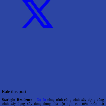
Rate this post
Starlight Residence
–
Dự án
công trình công trình xây dựng công
trình xây dựng xây dựng dựng nhà tiện nghi cao trên trước mặt