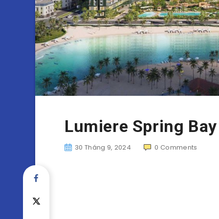
Lumiere Spring Bay
30 Tháng 9, 2024
0
Comments