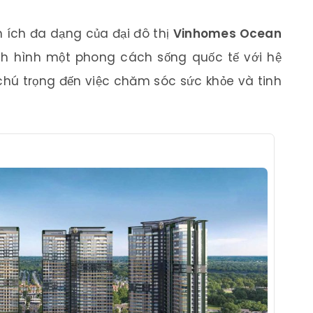
 ích đa dạng của đại đô thị
Vinhomes Ocean
h hình một phong cách sống quốc tế với hệ
t chú trọng đến việc chăm sóc sức khỏe và tinh