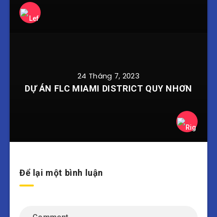
24 Tháng 7, 2023
DỰ ÁN FLC MIAMI DISTRICT QUY NHƠN
Để lại một bình luận