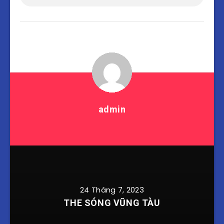
admin
24 Tháng 7, 2023
THE SÓNG VŨNG TÀU