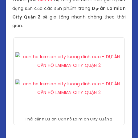
động sản của các sản phẩm trong
Dự án Laimian
City Quận 2
sẽ gia tăng nhanh chóng theo thời
gian.
Phối cảnh Dự án Căn hộ Laimian City Quận 2