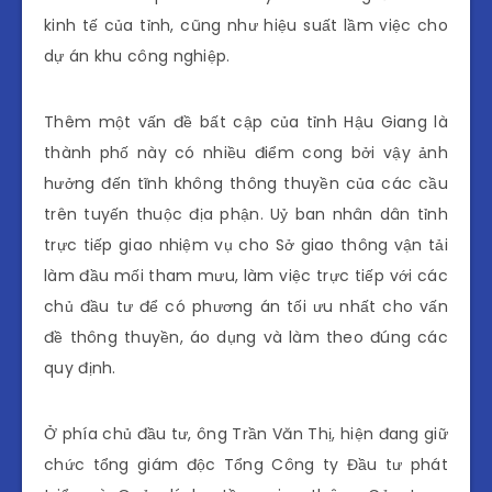
kinh tế của tỉnh, cũng như hiệu suất lầm việc cho
dự án khu công nghiệp.
Thêm một vấn đề bất cập của tỉnh Hậu Giang là
thành phố này có nhiều điểm cong bởi vậy ảnh
hưởng đến tĩnh không thông thuyền của các cầu
trên tuyến thuộc địa phận. Uỷ ban nhân dân tỉnh
trực tiếp giao nhiệm vụ cho Sở giao thông vận tải
làm đầu mối tham mưu, làm việc trực tiếp với các
chủ đầu tư để có phương án tối ưu nhất cho vấn
đề thông thuyền, áo dụng và làm theo đúng các
quy định.
Ở phía chủ đầu tư, ông Trần Văn Thị, hiện đang giữ
chức tổng giám độc Tổng Công ty Đầu tư phát