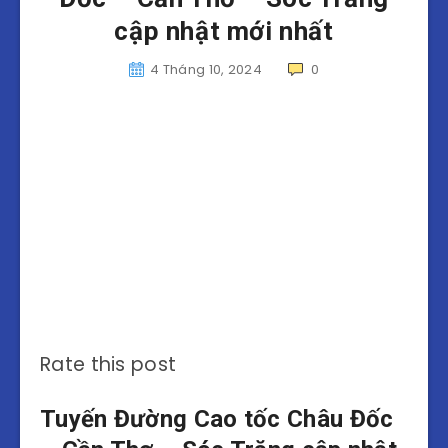
cập nhật mới nhất
4 Tháng 10, 2024
0
Rate this post
Tuyến Đường Cao tốc Châu Đốc