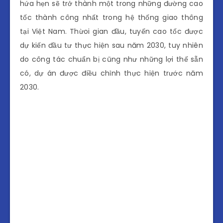
hứa hẹn sẽ trở thành một trong những đường cao
tốc thành công nhất trong hệ thống giao thông
tại Việt Nam. Thừoi gian đầu, tuyến cao tốc được
dự kiến đầu tư thực hiện sau năm 2030, tuy nhiên
do công tác chuẩn bị cũng như những lợi thế sẵn
có, dự án được điều chỉnh thực hiện trước năm
2030.