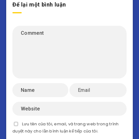
Để lại một bình luận
Lưu tên của tôi, email, và trang web trong trình
duyệt này cho lần bình luận kế tiếp của tôi.