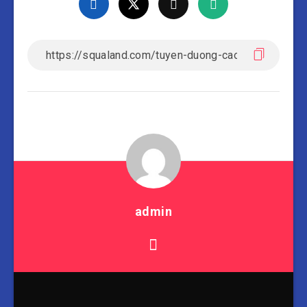
admin