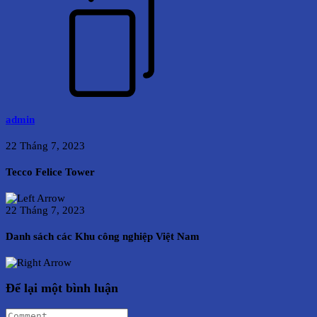
admin
22 Tháng 7, 2023
Tecco Felice Tower
22 Tháng 7, 2023
Danh sách các Khu công nghiệp Việt Nam
Để lại một bình luận