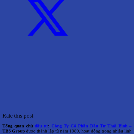
Rate this post
Tổng quan chủ
đầu tư
:
Công Ty Cổ Phần Đầu Tư Thái Bình –
TBS Group
được thành lập từ năm 1989, hoạt động trong nhiều lĩnh