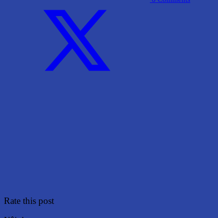
Rate this post