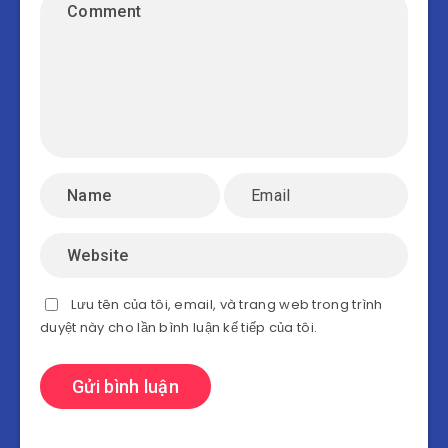
Lưu tên của tôi, email, và trang web trong trình
duyệt này cho lần bình luận kế tiếp của tôi.