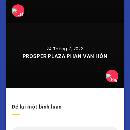
24 Tháng 7, 2023
PROSPER PLAZA PHAN VĂN HỚN
Để lại một bình luận