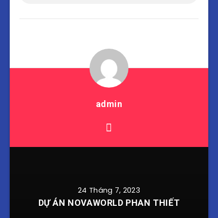
admin
24 Tháng 7, 2023
DỰ ÁN NOVAWORLD PHAN THIẾT