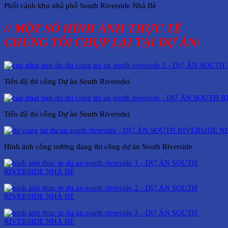
Phối cảnh khu nhà phố South Riverside Nhà Bè
// MỘT SỐ HÌNH ẢNH THỰC TẾ
CHÚNG TÔI CHỤP LẠI TẠI DỰ ÁN:
Tiến độ thi công Dự án South Riversdei
Tiến độ thi công Dự án South Riversdei
Hình ảnh công trường đang thi công dự án South Riverside