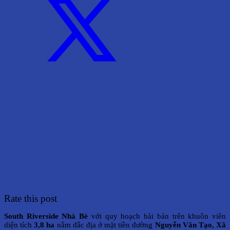
Rate this post
South Riverside Nhà Bè
với quy hoạch bài bản trên khuôn viên
diện tích
3,8 ha
nằm đắc địa ở mặt tiền đường
Nguyễn Văn Tạo, Xã