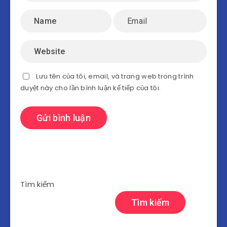
Lưu tên của tôi, email, và trang web trong trình
duyệt này cho lần bình luận kế tiếp của tôi.
Tìm kiếm
Tìm kiếm