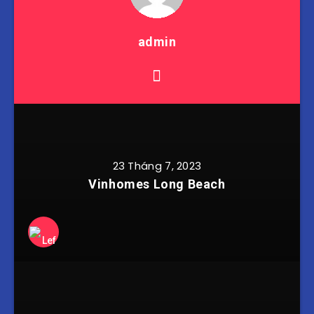
admin
23 Tháng 7, 2023
Vinhomes Long Beach