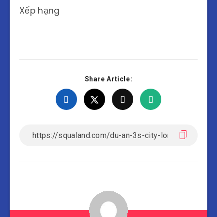
Xếp hạng
Share Article: