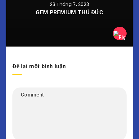
23 Tháng 7, 2023
GEM PREMIUM THỦ ĐỨC
Để lại một bình luận