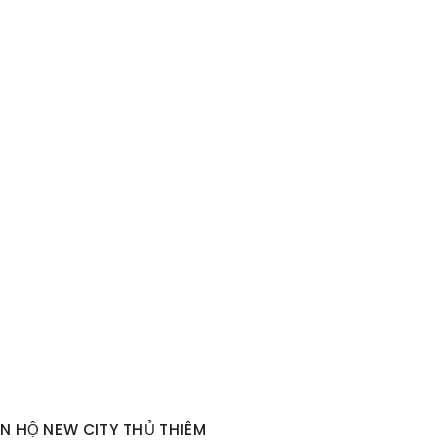
N HỘ NEW CITY THỦ THIÊM