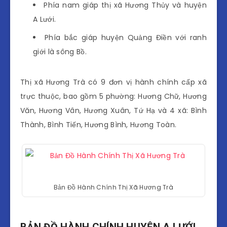
Phía nam giáp thị xã Hương Thủy và huyện
A Lưới.
Phía bắc giáp huyện Quảng Điền với ranh
giới là sông Bồ.
Thị xã Hương Trà có 9 đơn vị hành chính cấp xã
trực thuộc, bao gồm 5 phường: Hương Chữ, Hương
Văn, Hương Vân, Hương Xuân, Tứ Hạ và 4 xã: Bình
Thành, Bình Tiến, Hương Bình, Hương Toàn.
Bản Đồ Hành Chính Thị Xã Hương Trà