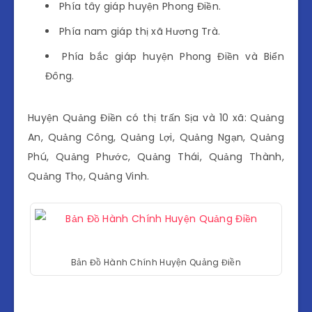
Phía tây giáp huyện Phong Điền.
Phía nam giáp thị xã Hương Trà.
Phía bắc giáp huyện Phong Điền và Biển
Đông.
Huyện Quảng Điền có thị trấn Sịa và 10 xã: Quảng
An, Quảng Công, Quảng Lợi, Quảng Ngạn, Quảng
Phú, Quảng Phước, Quảng Thái, Quảng Thành,
Quảng Thọ, Quảng Vinh.
Bản Đồ Hành Chính Huyện Quảng Điền