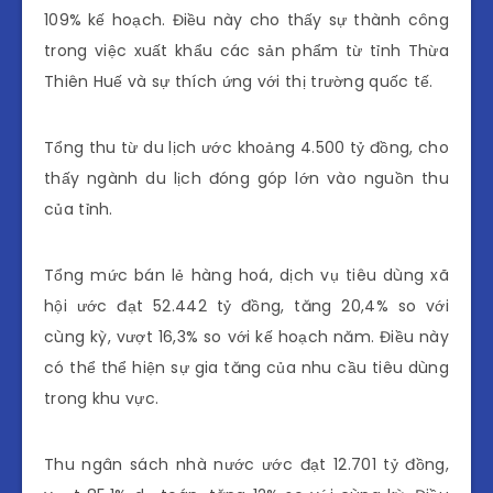
109% kế hoạch. Điều này cho thấy sự thành công
trong việc xuất khẩu các sản phẩm từ tỉnh Thừa
Thiên Huế và sự thích ứng với thị trường quốc tế.
Tổng thu từ du lịch ước khoảng 4.500 tỷ đồng, cho
thấy ngành du lịch đóng góp lớn vào nguồn thu
của tỉnh.
Tổng mức bán lẻ hàng hoá, dịch vụ tiêu dùng xã
hội ước đạt 52.442 tỷ đồng, tăng 20,4% so với
cùng kỳ, vượt 16,3% so với kế hoạch năm. Điều này
có thể thể hiện sự gia tăng của nhu cầu tiêu dùng
trong khu vực.
Thu ngân sách nhà nước ước đạt 12.701 tỷ đồng,