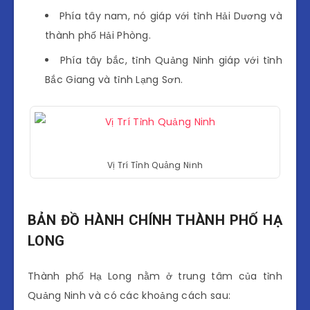
Phía tây nam, nó giáp với tỉnh Hải Dương và
thành phố Hải Phòng.
Phía tây bắc, tỉnh Quảng Ninh giáp với tỉnh
Bắc Giang và tỉnh Lạng Sơn.
Vị Trí Tỉnh Quảng Ninh
BẢN ĐỒ HÀNH CHÍNH THÀNH PHỐ HẠ
LONG
Thành phố Hạ Long nằm ở trung tâm của tỉnh
Quảng Ninh và có các khoảng cách sau: