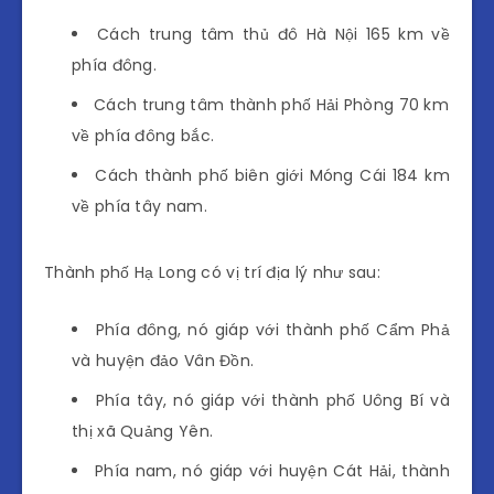
Cách trung tâm thủ đô Hà Nội 165 km về
phía đông.
Cách trung tâm thành phố Hải Phòng 70 km
về phía đông bắc.
Cách thành phố biên giới Móng Cái 184 km
về phía tây nam.
Thành phố Hạ Long có vị trí địa lý như sau:
Phía đông, nó giáp với thành phố Cẩm Phả
và huyện đảo Vân Đồn.
Phía tây, nó giáp với thành phố Uông Bí và
thị xã Quảng Yên.
Phía nam, nó giáp với huyện Cát Hải, thành