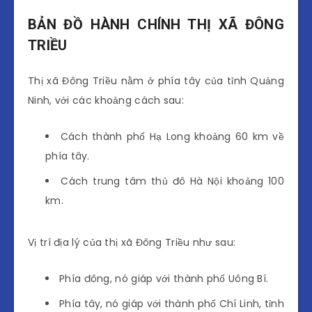
BẢN ĐỒ HÀNH CHÍNH THỊ XÃ ĐÔNG
TRIỀU
Thị xã Đông Triều nằm ở phía tây của tỉnh Quảng
Ninh, với các khoảng cách sau:
Cách thành phố Hạ Long khoảng 60 km về
phía tây.
Cách trung tâm thủ đô Hà Nội khoảng 100
km.
Vị trí địa lý của thị xã Đông Triều như sau:
Phía đông, nó giáp với thành phố Uông Bí.
Phía tây, nó giáp với thành phố Chí Linh, tỉnh