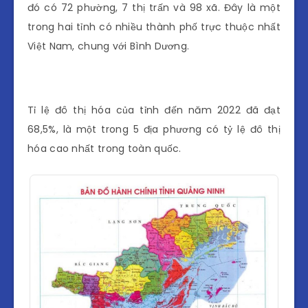
đó có 72 phường, 7 thị trấn và 98 xã. Đây là một
trong hai tỉnh có nhiều thành phố trực thuộc nhất
Việt Nam, chung với Bình Dương.
Tỉ lệ đô thị hóa của tỉnh đến năm 2022 đã đạt
68,5%, là một trong 5 địa phương có tỷ lệ đô thị
hóa cao nhất trong toàn quốc.