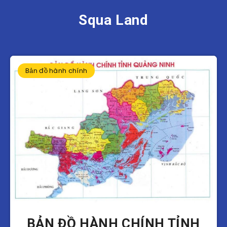
Squa Land
Bản đồ hành chính
BẢN ĐỒ HÀNH CHÍNH TỈNH