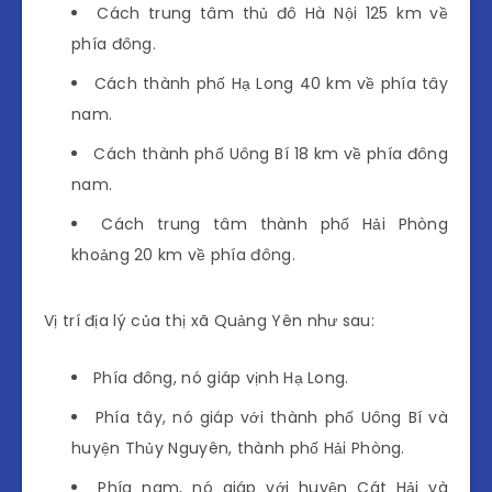
Cách trung tâm thủ đô Hà Nội 125 km về
phía đông.
Cách thành phố Hạ Long 40 km về phía tây
nam.
Cách thành phố Uông Bí 18 km về phía đông
nam.
Cách trung tâm thành phố Hải Phòng
khoảng 20 km về phía đông.
Vị trí địa lý của thị xã Quảng Yên như sau:
Phía đông, nó giáp vịnh Hạ Long.
Phía tây, nó giáp với thành phố Uông Bí và
huyện Thủy Nguyên, thành phố Hải Phòng.
Phía nam, nó giáp với huyện Cát Hải và