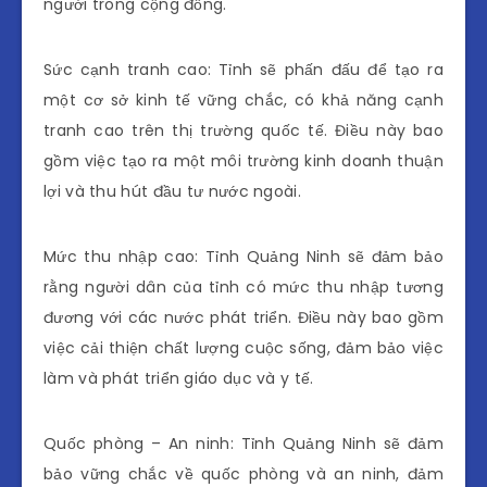
người trong cộng đồng.
Sức cạnh tranh cao: Tỉnh sẽ phấn đấu để tạo ra
một cơ sở kinh tế vững chắc, có khả năng cạnh
tranh cao trên thị trường quốc tế. Điều này bao
gồm việc tạo ra một môi trường kinh doanh thuận
lợi và thu hút đầu tư nước ngoài.
Mức thu nhập cao: Tỉnh Quảng Ninh sẽ đảm bảo
rằng người dân của tỉnh có mức thu nhập tương
đương với các nước phát triển. Điều này bao gồm
việc cải thiện chất lượng cuộc sống, đảm bảo việc
làm và phát triển giáo dục và y tế.
Quốc phòng – An ninh: Tỉnh Quảng Ninh sẽ đảm
bảo vững chắc về quốc phòng và an ninh, đảm