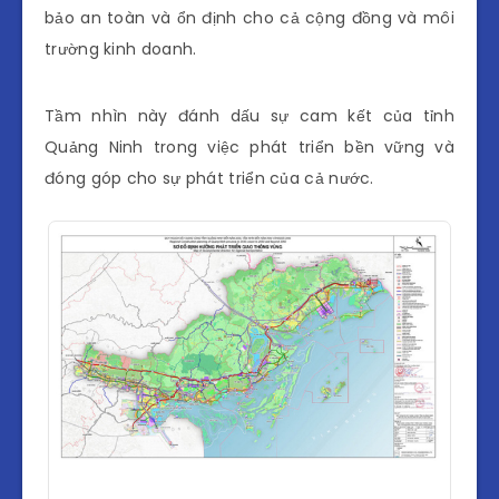
bảo an toàn và ổn định cho cả cộng đồng và môi
trường kinh doanh.
Tầm nhìn này đánh dấu sự cam kết của tỉnh
Quảng Ninh trong việc phát triển bền vững và
đóng góp cho sự phát triển của cả nước.