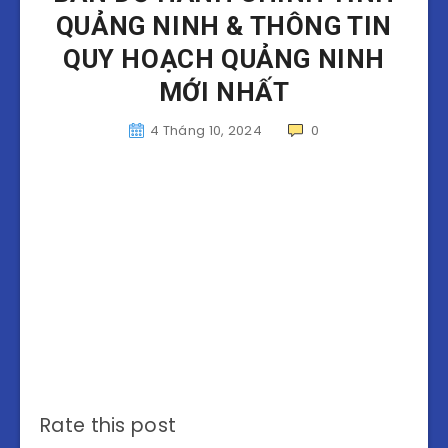
QUẢNG NINH & THÔNG TIN
QUY HOẠCH QUẢNG NINH
MỚI NHẤT
4 Tháng 10, 2024
0
Rate this post