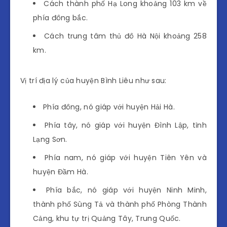
Cách thành phố Hạ Long khoảng 103 km về
phía đông bắc.
Cách trung tâm thủ đô Hà Nội khoảng 258
km.
Vị trí địa lý của huyện Bình Liêu như sau:
Phía đông, nó giáp với huyện Hải Hà.
Phía tây, nó giáp với huyện Đình Lập, tỉnh
Lạng Sơn.
Phía nam, nó giáp với huyện Tiên Yên và
huyện Đầm Hà.
Phía bắc, nó giáp với huyện Ninh Minh,
thành phố Sùng Tả và thành phố Phòng Thành
Cảng, khu tự trị Quảng Tây, Trung Quốc.