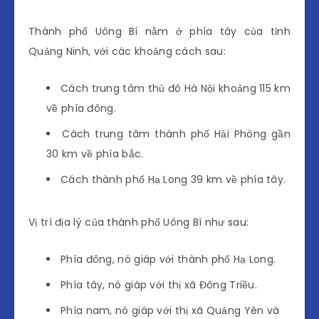
Thành phố Uông Bí nằm ở phía tây của tỉnh
Quảng Ninh, với các khoảng cách sau:
Cách trung tâm thủ đô Hà Nội khoảng 115 km
về phía đông.
Cách trung tâm thành phố Hải Phòng gần
30 km về phía bắc.
Cách thành phố Hạ Long 39 km về phía tây.
Vị trí địa lý của thành phố Uông Bí như sau:
Phía đông, nó giáp với thành phố Hạ Long.
Phía tây, nó giáp với thị xã Đông Triều.
Phía nam, nó giáp với thị xã Quảng Yên và