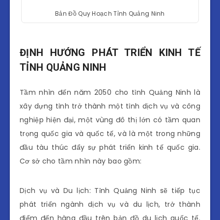
Bản Đồ Quy Hoạch Tỉnh Quảng Ninh
ĐỊNH HƯỚNG PHÁT TRIỂN KINH TẾ
TỈNH QUẢNG NINH
Tầm nhìn đến năm 2050 cho tỉnh Quảng Ninh là
xây dựng tỉnh trở thành một tỉnh dịch vụ và công
nghiệp hiện đại, một vùng đô thị lớn có tầm quan
trọng quốc gia và quốc tế, và là một trong những
đầu tàu thúc đẩy sự phát triển kinh tế quốc gia.
Cơ sở cho tầm nhìn này bao gồm:
Dịch vụ và Du lịch: Tỉnh Quảng Ninh sẽ tiếp tục
phát triển ngành dịch vụ và du lịch, trở thành
điểm đến hàng đầu trên bản đồ du lịch quốc tế.